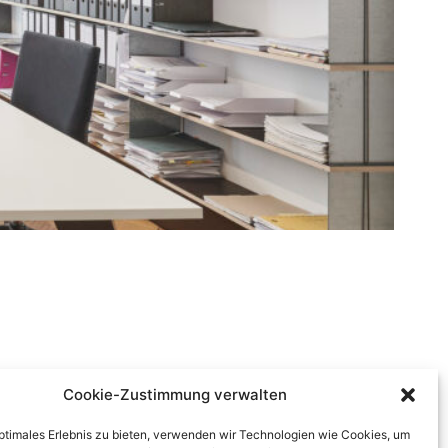
Cookie-Zustimmung verwalten
optimales Erlebnis zu bieten, verwenden wir Technologien wie Cookies, um