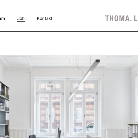
am
Job
Kontakt