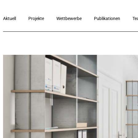
Aktuell
Projekte
Wettbewerbe
Publikationen
Te