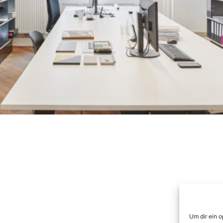
Um dir ein 