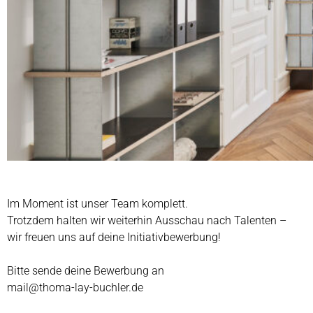
Im Moment ist unser Team komplett. ​
Trotzdem halten wir ​weiterhin Ausschau nach Talenten –
wir freuen uns auf deine Initiativbewerbung!
Bitte sende deine Bewerbung an
mail@thoma-lay-buchler.de