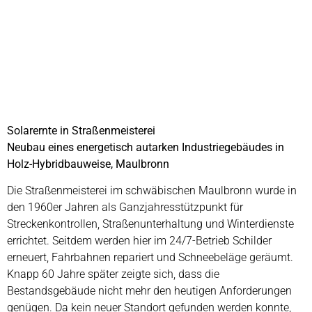
Solarernte in Straßenmeisterei
Neubau eines energetisch autarken Industriegebäudes in
Holz-Hybridbauweise, Maulbronn
Die Straßenmeisterei im schwäbischen Maulbronn wurde in
den 1960er Jahren als Ganzjahresstützpunkt für
Streckenkontrollen, Straßenunterhaltung und Winterdienste
errichtet. Seitdem werden hier im 24/7-Betrieb Schilder
erneuert, Fahrbahnen repariert und Schneebeläge geräumt.
Knapp 60 Jahre später zeigte sich, dass die
Bestandsgebäude nicht mehr den heutigen Anforderungen
genügen. Da kein neuer Standort gefunden werden konnte,