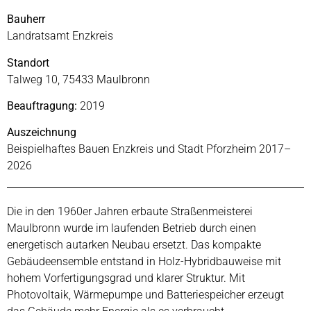
Bauherr
Landratsamt Enzkreis
Standort
Talweg 10, 75433 Maulbronn
Beauftragung:
2019
Auszeichnung
Beispielhaftes Bauen Enzkreis und Stadt Pforzheim 2017–
2026
Die in den 1960er Jahren erbaute Straßenmeisterei
Maulbronn wurde im laufenden Betrieb durch einen
energetisch autarken Neubau ersetzt. Das kompakte
Gebäudeensemble entstand in Holz-Hybridbauweise mit
hohem Vorfertigungsgrad und klarer Struktur. Mit
Photovoltaik, Wärmepumpe und Batteriespeicher erzeugt