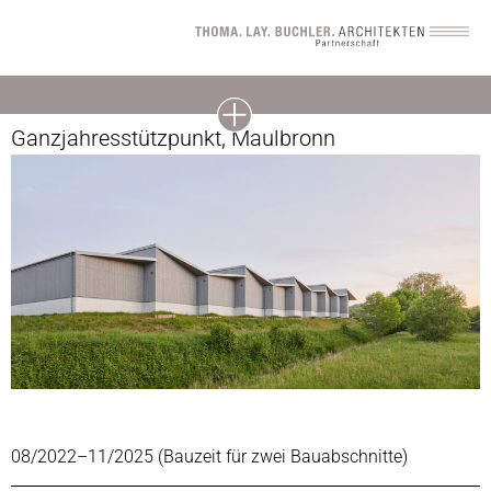
Ganzjahresstützpunkt, Maulbronn
08/2022–11/2025 (Bauzeit für zwei Bauabschnitte)