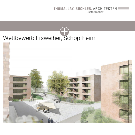
Wettbewerb Eisweiher, Schopfheim