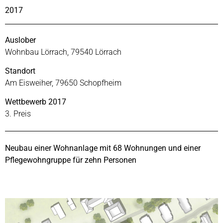
2017
Auslober
Wohnbau Lörrach, 79540 Lörrach
Standort
Am Eisweiher, 79650 Schopfheim
Wettbewerb 2017
3. Preis
Neubau einer Wohnanlage mit 68 Wohnungen und einer
Pflegewohngruppe für zehn Personen