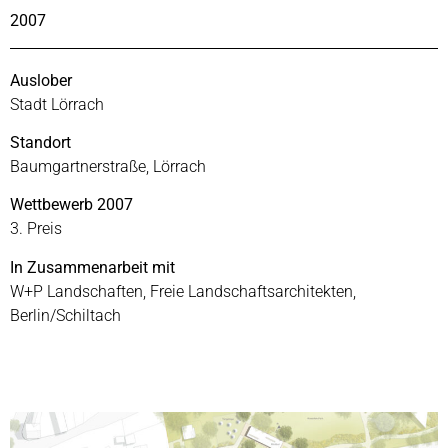
2007
Auslober
Stadt Lörrach
Standort
Baumgartnerstraße, Lörrach
Wettbewerb 2007
3. Preis
In Zusammenarbeit mit
W+P Landschaften, Freie Landschaftsarchitekten,
Berlin/Schiltach