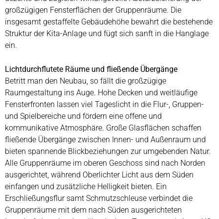
großzügigen Fensterflächen der Gruppenräume. Die
insgesamt gestaffelte Gebäudehöhe bewahrt die bestehende
Struktur der Kita-Anlage und fügt sich sanft in die Hanglage
ein.
Lichtdurchflutete Räume und fließende Übergänge
Betritt man den Neubau, so fällt die großzügige
Raumgestaltung ins Auge. Hohe Decken und weitläufige
Fensterfronten lassen viel Tageslicht in die Flur-, Gruppen-
und Spielbereiche und fördern eine offene und
kommunikative Atmosphäre. Große Glasflächen schaffen
fließende Übergänge zwischen Innen- und Außenraum und
bieten spannende Blickbeziehungen zur umgebenden Natur.
Alle Gruppenräume im oberen Geschoss sind nach Norden
ausgerichtet, während Oberlichter Licht aus dem Süden
einfangen und zusätzliche Helligkeit bieten. Ein
Erschließungsflur samt Schmutzschleuse verbindet die
Gruppenräume mit dem nach Süden ausgerichteten