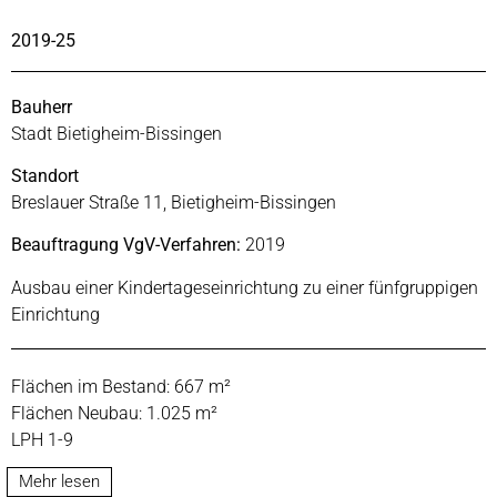
2019-25
Bauherr
Stadt Bietigheim-Bissingen
Standort
Breslauer Straße 11, Bietigheim-Bissingen
Beauftragung VgV-Verfahren:
2019
Ausbau einer Kindertageseinrichtung zu einer fünfgruppigen
Einrichtung
Flächen im Bestand: 667 m²
Flächen Neubau: 1.025 m²
LPH 1-9
Mehr lesen