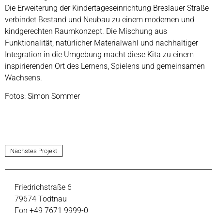
Die Erweiterung der Kindertageseinrichtung Breslauer Straße
verbindet Bestand und Neubau zu einem modernen und
kindgerechten Raumkonzept. Die Mischung aus
Funktionalität, natürlicher Materialwahl und nachhaltiger
Integration in die Umgebung macht diese Kita zu einem
inspirierenden Ort des Lernens, Spielens und gemeinsamen
Wachsens.
Fotos:
Simon Sommer
Nächstes Projekt
Friedrichstraße 6
79674 Todtnau
Fon +49 7671 9999-0