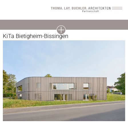
KiTa Bietigheim-Bissingen