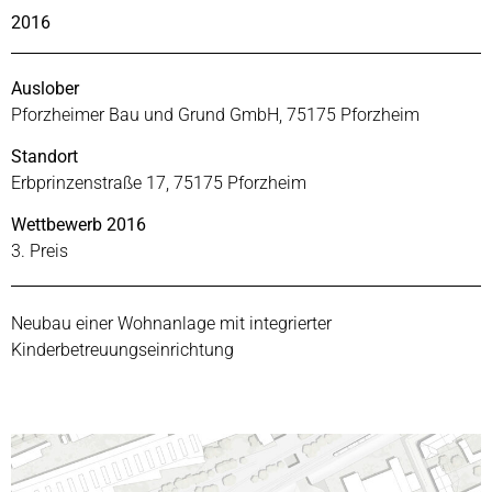
2016
Auslober
Pforzheimer Bau und Grund GmbH, 75175 Pforzheim
Standort
Erbprinzenstraße 17, 75175 Pforzheim
Wettbewerb 2016
3. Preis
Neubau einer Wohnanlage mit integrierter
Kinderbetreuungseinrichtung