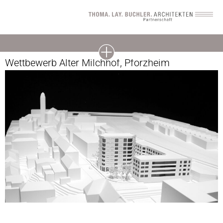
Wettbewerb Alter Milchhof, Pforzheim