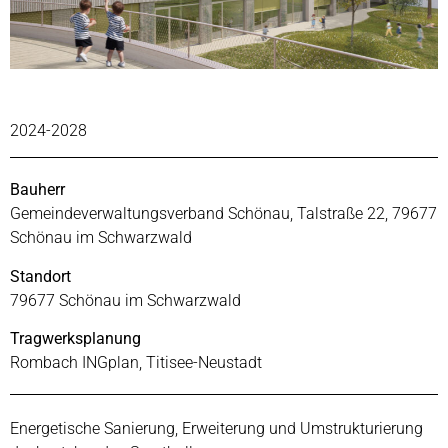
2024-2028
Bauherr
Gemeindeverwaltungsverband Schönau, Talstraße 22, 79677
Schönau im Schwarzwald
Standort
79677 Schönau im Schwarzwald
Tragwerksplanung
Rombach INGplan, Titisee-Neustadt
Energetische Sanierung, Erweiterung und Umstrukturierung