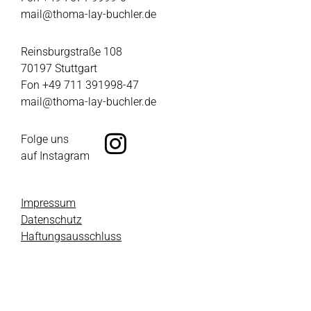
mail@thoma-lay-buchler.de
Reinsburgstraße 108
70197 Stuttgart
Fon +49 711 391998-47
mail@thoma-lay-buchler.de
Folge uns
auf Instagram
Impressum
Datenschutz
Haftungsausschluss