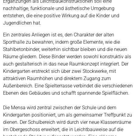
Ergänzungen als Leichtbaukonstruktionen soll eine
nachhaltige, funktionale und ästhetische Umgebung
entstehen, die eine positive Wirkung auf die Kinder und
Jugendlichen hat.
Ein zentrales Anliegen ist es, den Charakter der alten
Sporthalle zu bewahren, indem große Elemente, wie die
Stahlbetonbinder, weiterhin sichtbar bleiben und die neuen
Räume gliedern. Diese Binder werden sowohl konstruktiv als
auch gestalterisch in das neue Raumkonzept integriert. Der
Kindergarten erstreckt sich über zwei Stockwerke, mit
attraktiven Raumhöhen und direktem Zugang zum
Außenbereich. Eine Spielterrasse verbindet die verschiedenen
Ebenen des Gebäudes und schafft spannende Spielflächen.
Die Mensa wird zentral zwischen der Schule und dem
Kindergarten positioniert, um als gemeinsamer Treffpunkt zu
dienen. Der Schulbereich wird durch vier neue Klassenräume
im Obergeschoss erweitert, die in Leichtbauweise auf die