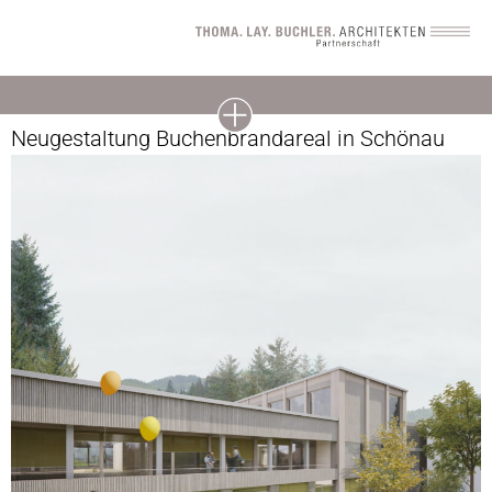
Neugestaltung Buchenbrandareal in Schönau