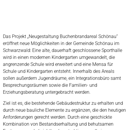
Das Projekt „Neugestaltung Buchenbrandareal Schönau“
eröffnet neue Möglichkeiten in der Gemeinde Schönau im
Schwarzwald: Eine alte, dauerhaft geschlossene Sporthalle
wird in einen modernen Kindergarten umgewandelt, die
angrenzende Schule wird erweitert und eine Mensa für
Schule und Kindergarten entsteht. Innerhalb des Areals
sollen außerdem Jugendräume, ein Integrationsbüro samt
Besprechungsräumen sowie die Familien- und
Erziehungsberatung untergebracht werden.
Ziel ist es, die bestehende Gebäudestruktur zu erhalten und
durch neue bauliche Elemente zu ergänzen, die den heutigen
Anforderungen gerecht werden. Durch eine geschickte
Kombination von Bestandserhaltung und behutsamen