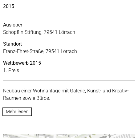
2015
Auslober
Schöpflin Stiftung, 79541 Lörrach
Standort
Franz-Ehret-Straße, 79541 Lörrach
Wettbewerb 2015
1. Preis
Neubau einer Wohnanlage mit Galerie, Kunst- und Kreativ-
Räumen sowie Büros.
Mehr lesen