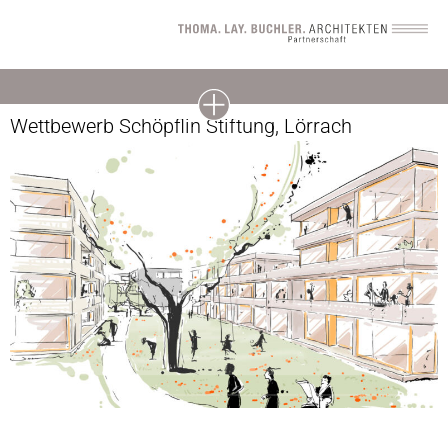
Wettbewerb Schöpflin Stiftung, Lörrach