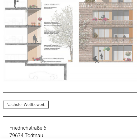
Nächster Wettbewerb
Friedrichstraße 6
79674 Todtnau