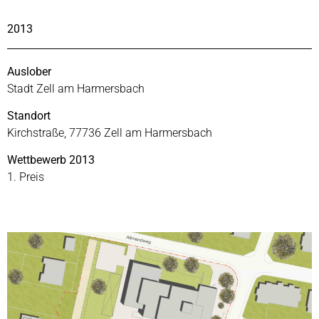
2013
Auslober
Stadt Zell am Harmersbach
Standort
Kirchstraße, 77736 Zell am Harmersbach
Wettbewerb 2013
1. Preis