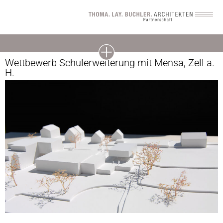
Wettbewerb Schulerweiterung mit Mensa, Zell a.
H.