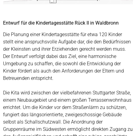
Entwurf für die Kindertagesstätte Rück II in Waldbronn
Die Planung einer Kindertagesstätte für etwa 120 Kinder
stellt eine anspruchsvolle Aufgabe dar, die den Bedürfnissen
der Kleinsten und ihrer Erziehenden gerecht werden muss.
Der Entwurf verfolgt dabei das Ziel, eine harmonische
Umgebung zu schaffen, die sowohl die Entwicklung der
Kinder fördert als auch den Anforderungen der Eltern und
Betreuenden entspricht.
Die Kita wird zwischen der vielbefahrenen Stuttgarter Straße,
einem Neubaugebiet und einem großen Terrassenwohnhaus
errichtet. Um die Kinder vor dem Straßenlärm zu schützen,
fungiert das längsorientierte, zweigeschossige Gebäude
selbst als Schallschutzwall. Die Anordnung der
Gruppenräume im Südwesten ermöglicht direkten Zugang zu