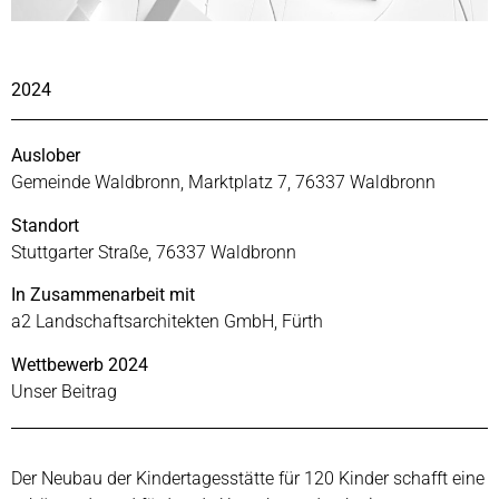
2024
Auslober
Gemeinde Waldbronn, Marktplatz 7, 76337 Waldbronn
Standort
Stuttgarter Straße, 76337 Waldbronn
In Zusammenarbeit mit
a2 Landschaftsarchitekten GmbH, Fürth
Wettbewerb 2024
Unser Beitrag
Der Neubau der Kindertagesstätte für 120 Kinder schafft eine