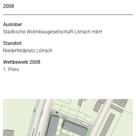
2008
Auslober
Städtische Wohnbaugesellschaft Lörrach mbH
Standort
Niederfeldplatz Lörrach
Wettbewerb 2008
1. Preis