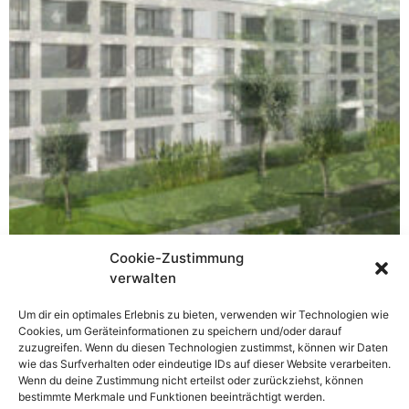
Cookie-Zustimmung
verwalten
Um dir ein optimales Erlebnis zu bieten, verwenden wir Technologien wie
Cookies, um Geräteinformationen zu speichern und/oder darauf
zuzugreifen. Wenn du diesen Technologien zustimmst, können wir Daten
wie das Surfverhalten oder eindeutige IDs auf dieser Website verarbeiten.
Wenn du deine Zustimmung nicht erteilst oder zurückziehst, können
bestimmte Merkmale und Funktionen beeinträchtigt werden.