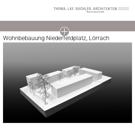
Wohnbebauung Niederfeldplatz, Lörrach