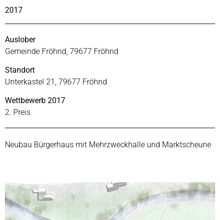
2017
Auslober
Gemeinde Fröhnd, 79677 Fröhnd
Standort
Unterkastel 21, 79677 Fröhnd
Wettbewerb 2017
2. Preis
Neubau Bürgerhaus mit Mehrzweckhalle und Marktscheune