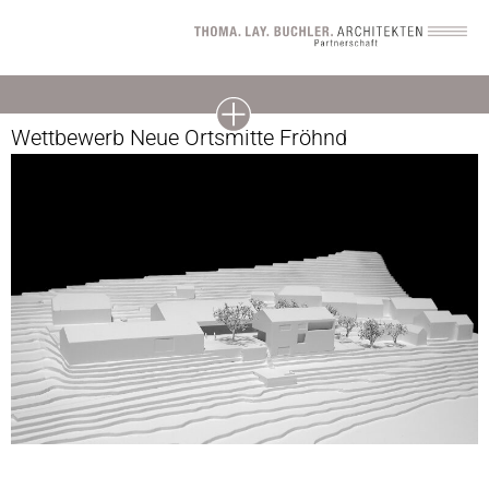
Wettbewerb Neue Ortsmitte Fröhnd