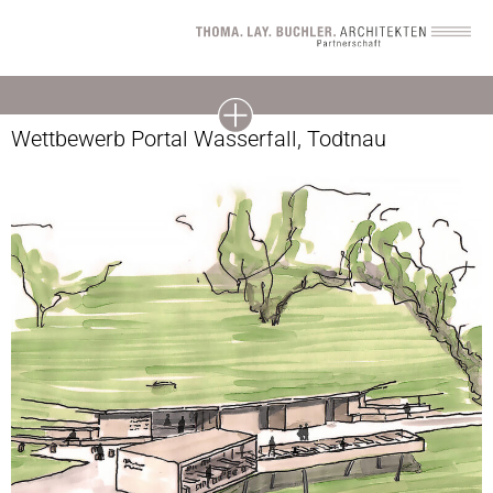
Wettbewerb Portal Wasserfall, Todtnau