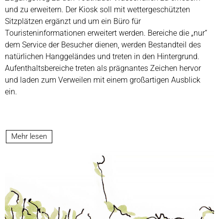
und zu erweitern. Der Kiosk soll mit wettergeschützten
Sitzplätzen ergänzt und um ein Büro für
Touristeninformationen erweitert werden. Bereiche die „nur“
dem Service der Besucher dienen, werden Bestandteil des
natürlichen Hanggeländes und treten in den Hintergrund.
Aufenthaltsbereiche treten als prägnantes Zeichen hervor
und laden zum Verweilen mit einem großartigen Ausblick
ein.
Mehr lesen