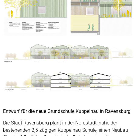
Entwurf für die neue Grundschule Kuppelnau in Ravensburg
Die Stadt Ravensburg plant in der Nordstadt, nahe der
bestehenden 2,5-zügigen Kuppelnau-Schule, einen Neubau