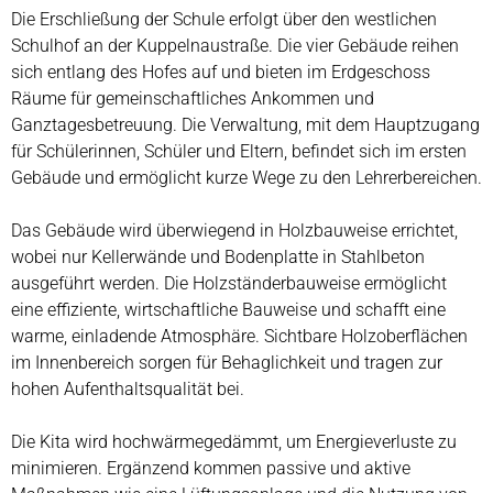
Die Erschließung der Schule erfolgt über den westlichen
Schulhof an der Kuppelnaustraße. Die vier Gebäude reihen
sich entlang des Hofes auf und bieten im Erdgeschoss
Räume für gemeinschaftliches Ankommen und
Ganztagesbetreuung. Die Verwaltung, mit dem Hauptzugang
für Schülerinnen, Schüler und Eltern, befindet sich im ersten
Gebäude und ermöglicht kurze Wege zu den Lehrerbereichen.
Das Gebäude wird überwiegend in Holzbauweise errichtet,
wobei nur Kellerwände und Bodenplatte in Stahlbeton
ausgeführt werden. Die Holzständerbauweise ermöglicht
eine effiziente, wirtschaftliche Bauweise und schafft eine
warme, einladende Atmosphäre. Sichtbare Holzoberflächen
im Innenbereich sorgen für Behaglichkeit und tragen zur
hohen Aufenthaltsqualität bei.
Die Kita wird hochwärmegedämmt, um Energieverluste zu
minimieren. Ergänzend kommen passive und aktive