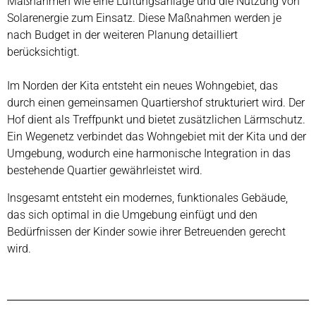
Maßnahmen wie eine Lüftungsanlage und die Nutzung von
Solarenergie zum Einsatz. Diese Maßnahmen werden je
nach Budget in der weiteren Planung detailliert
berücksichtigt.
Im Norden der Kita entsteht ein neues Wohngebiet, das
durch einen gemeinsamen Quartiershof strukturiert wird. Der
Hof dient als Treffpunkt und bietet zusätzlichen Lärmschutz.
Ein Wegenetz verbindet das Wohngebiet mit der Kita und der
Umgebung, wodurch eine harmonische Integration in das
bestehende Quartier gewährleistet wird.
Insgesamt entsteht ein modernes, funktionales Gebäude,
das sich optimal in die Umgebung einfügt und den
Bedürfnissen der Kinder sowie ihrer Betreuenden gerecht
wird.