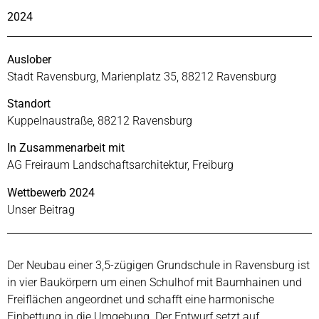
2024
Auslober
Stadt Ravensburg, Marienplatz 35, 88212 Ravensburg
Standort
Kuppelnaustraße, 88212 Ravensburg
In Zusammenarbeit mit
AG Freiraum Landschaftsarchitektur, Freiburg
Wettbewerb 2024
Unser Beitrag
Der Neubau einer 3,5-zügigen Grundschule in Ravensburg ist
in vier Baukörpern um einen Schulhof mit Baumhainen und
Freiflächen angeordnet und schafft eine harmonische
Einbettung in die Umgebung. Der Entwurf setzt auf