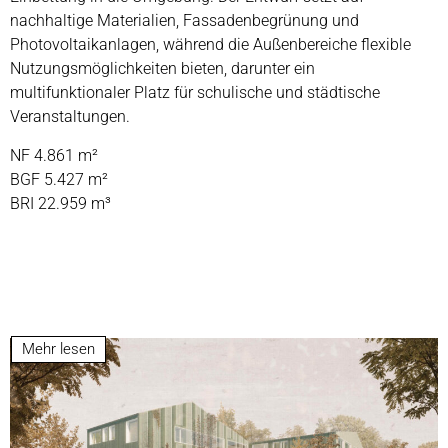
nachhaltige Materialien, Fassadenbegrünung und
Photovoltaikanlagen, während die Außenbereiche flexible
Nutzungsmöglichkeiten bieten, darunter ein
multifunktionaler Platz für schulische und städtische
Veranstaltungen.
NF 4.861 m²
BGF 5.427 m²
BRI 22.959 m³
Mehr lesen