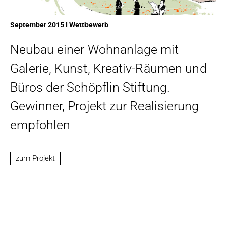
September 2015 I Wettbewerb
Neubau einer Wohnanlage mit
Galerie, Kunst, Kreativ-Räumen und
Büros der Schöpflin Stiftung.
Gewinner, Projekt zur Realisierung
empfohlen
zum Projekt