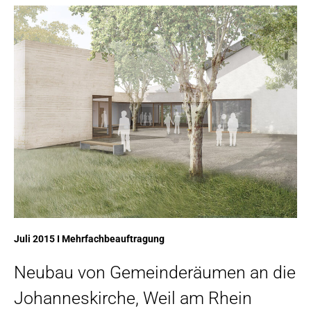
Juli 2015 I Mehrfachbeauftragung
Neubau von Gemeinderäumen an die
Johanneskirche, Weil am Rhein