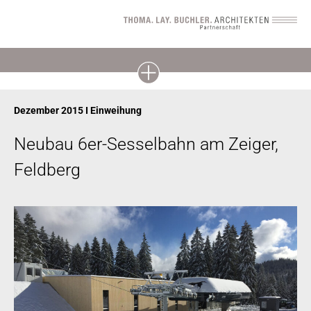
Dezember 2015 I Einweihung
Neubau 6er-Sesselbahn am Zeiger,
Feldberg