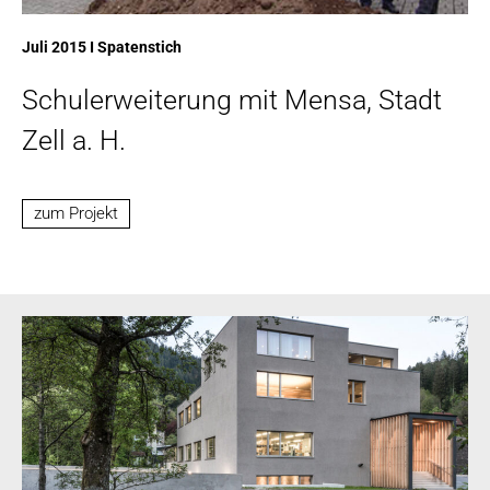
Juli 2015 I Spatenstich
Schulerweiterung mit Mensa, Stadt
Zell a. H.
zum Projekt