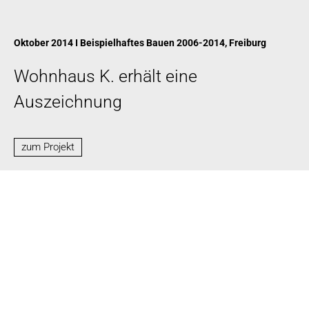
Oktober 2014 I Beispielhaftes Bauen 2006-2014, Freiburg
Wohnhaus K. erhält eine
Auszeichnung
zum Projekt