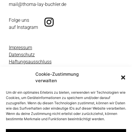
mail@thoma-lay-buchler.de
Folge uns
auf Instagram
Impressum
Datenschutz
Haftungsausschluss
Cookie-Zustimmung
verwalten
Um dir ein optimales Erlebnis zu bieten, verwenden wir Technologien wie
Cookies, um Geräteinformationen zu speichern und/oder darauf
zuzugreifen. Wenn du diesen Technologien zustimmst, können wir Daten
wie das Surfverhalten oder eindeutige IDs auf dieser Website verarbeiten.
Wenn du deine Zustimmung nicht erteilst oder zurückziehst, können
bestimmte Merkmale und Funktionen beeinträchtigt werden.