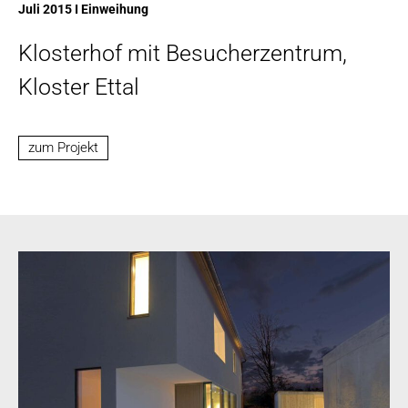
Juli 2015 I Einweihung
Klosterhof mit Besucherzentrum,
Kloster Ettal
zum Projekt