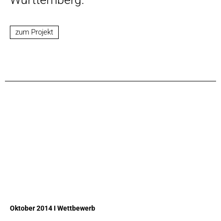
zum Projekt
Oktober 2014 I Wettbewerb