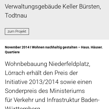
Verwaltungsgebäude Keller Bürsten,
Todtnau
zum Projekt
November 2014 I Wohnen nachhaltig gestalten – Haus. Häuser.
Quartiere
Wohnbebauung Niederfeldplatz,
Lörrach erhält den Preis der
Initiative 2013/2014 sowie einen
Sonderpreis des Ministeriums
für Verkehr und Infrastruktur Baden-
Württemberg.