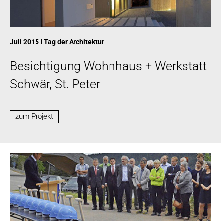
Juli 2015 I Tag der Architektur
Besichtigung Wohnhaus + Werkstatt
Schwär, St. Peter
zum Projekt