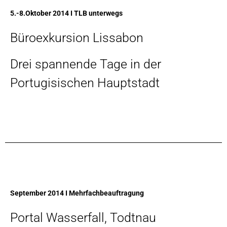
5.-8.Oktober 2014 I TLB unterwegs
Büroexkursion Lissabon
Drei spannende Tage in der
Portugisischen Hauptstadt
September 2014 I Mehrfachbeauftragung
Portal Wasserfall, Todtnau