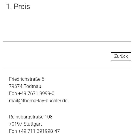
1. Preis
Zurück
Friedrichstraße 6
79674 Todtnau
Fon +49 7671 9999-0
mail@thoma-lay-buchler.de
Reinsburgstraße 108
70197 Stuttgart
Fon +49 711 391998-47