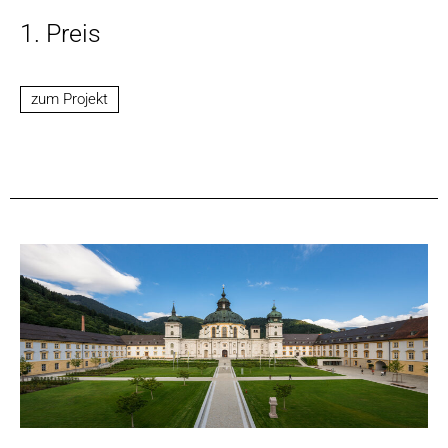
1. Preis
zum Projekt