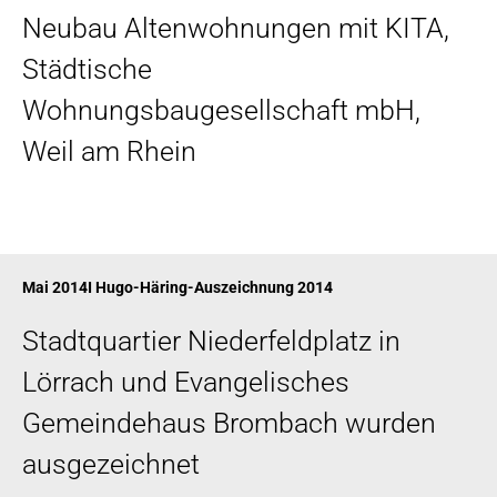
Neubau Altenwohnungen mit KITA,
Städtische
Wohnungsbaugesellschaft mbH,
Weil am Rhein
Mai 2014I Hugo-Häring-Auszeichnung 2014
Stadtquartier Niederfeldplatz in
Lörrach und Evangelisches
Gemeindehaus Brombach wurden
ausgezeichnet