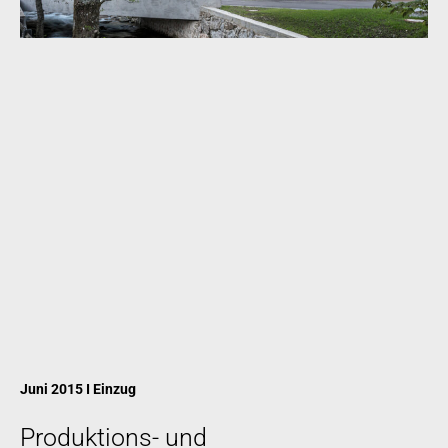
Juni 2015 I Einzug
Produktions- und