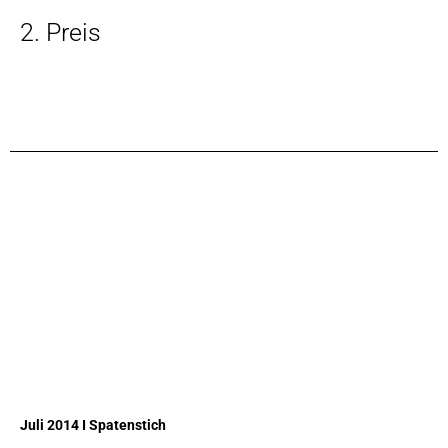
2. Preis
Juli 2014 I Spatenstich