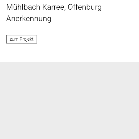
Mühlbach Karree, Offenburg
Anerkennung
zum Projekt