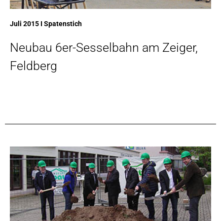
Juli 2015 I Spatenstich
Neubau 6er-Sesselbahn am Zeiger,
Feldberg