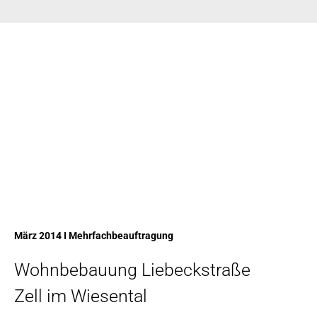
März 2014 I Mehrfachbeauftragung
Wohnbebauung Liebeckstraße
Zell im Wiesental